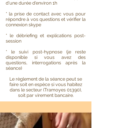
d'une durée d'environ 1h
* la prise de contact avec vous pour
répondre à vos questions et vérifier la
connexion skype
* le débriefing et explications post-
session
* le suivi post-hypnose (je reste
disponible si vous avez des
questions, interrogations après la
séance)
Le règlement
de la séance peut se
faire
soit
en espèce si vous habitez
dans le secteur (Tramoyes 01390),
soit par virement bancaire.