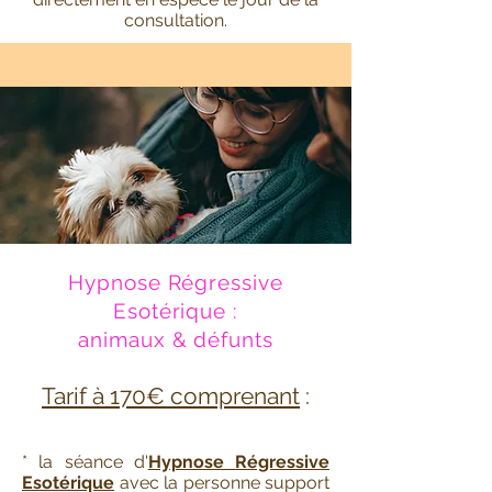
consultation.
Hypnose Régressive
Esotérique :
animaux & défunts
Tarif à 170€ comprenant
:
* la séance d
'
Hypnose Régressive
Esotérique
avec la personne support