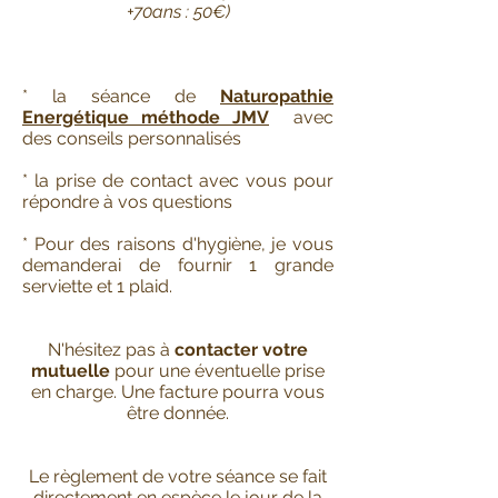
+70ans : 50€)
* la séance de
Naturopathie
Energétique méthode JMV
avec
des conseils personnalisés
* la prise de contact avec vous pour
répondre à vos questions
*
Pour des raisons d'hygiène, je vous
demanderai de fournir 1 grande
serviette et 1 plaid.
N'hésitez pas à
contacter votre
mutuelle
pour une éventuelle prise
en charge. Une facture pourra vous
être donnée.
Le règlement de votre séance se fait
directement en espèce le jour de la