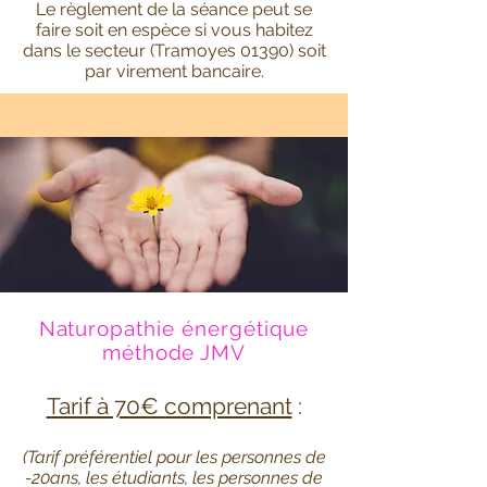
Le règlement de la séance peut se
faire soit en espèce si vous habitez
dans le secteur (Tramoyes 01390) soit
par virement bancaire.
Naturopathie énergétique
méthode JMV
Tarif à 70€ comprenant
:
(Tarif préférentiel pour les personnes de
-20ans, les étudiants, les personnes de