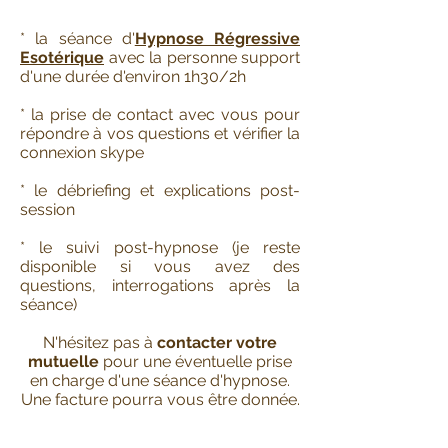
* la séance d'
Hypnose Régressive
Esotérique
avec la personne support
d'une durée d'environ 1h30/2h
* la prise de contact avec vous pour
répondre à vos questions et vérifier la
connexion skype
* le débriefing et explications post-
session
* le suivi post-hypnose (je reste
disponible si vous avez des
questions, interrogations après la
séance)
N'hésitez pas à
contacter votre
mutuelle
pour une éventuelle prise
en charge d'une séance d'hypnose.
Une facture pourra vous être donnée.